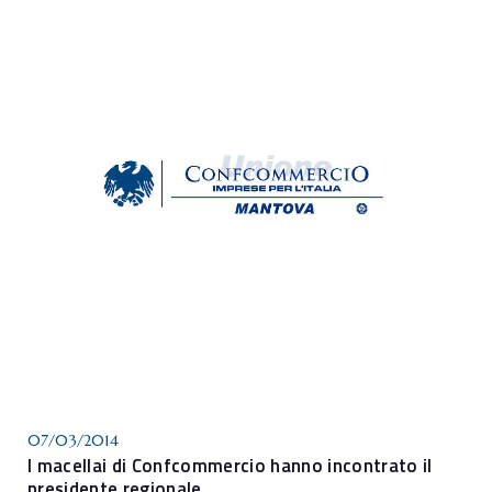
07/03/2014
I macellai di Confcommercio hanno incontrato il
presidente regionale