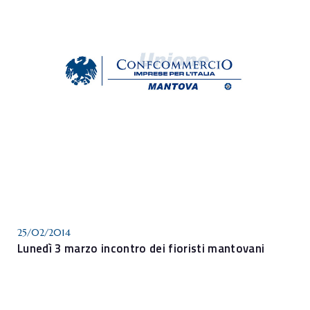
25/02/2014
Lunedì 3 marzo incontro dei fioristi mantovani