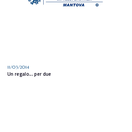
11/03/2014
Un regalo... per due