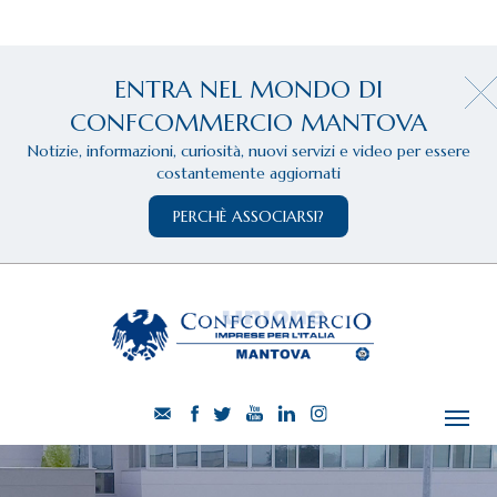
ENTRA NEL MONDO DI
CONFCOMMERCIO MANTOVA
Notizie, informazioni, curiosità, nuovi servizi e video per essere
costantemente aggiornati
PERCHÈ ASSOCIARSI?