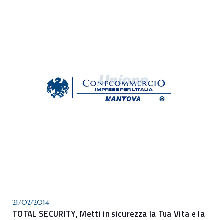
21/02/2014
TOTAL SECURITY, Metti in sicurezza la Tua Vita e la