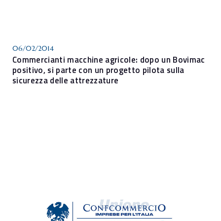
06/02/2014
Commercianti macchine agricole: dopo un Bovimac
positivo, si parte con un progetto pilota sulla
sicurezza delle attrezzature