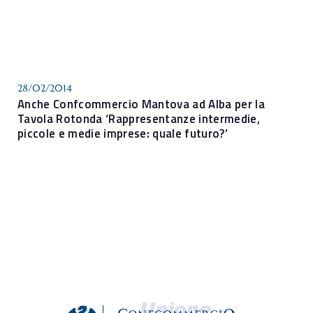
28/02/2014
Anche Confcommercio Mantova ad Alba per la
Tavola Rotonda ‘Rappresentanze intermedie,
piccole e medie imprese: quale futuro?’