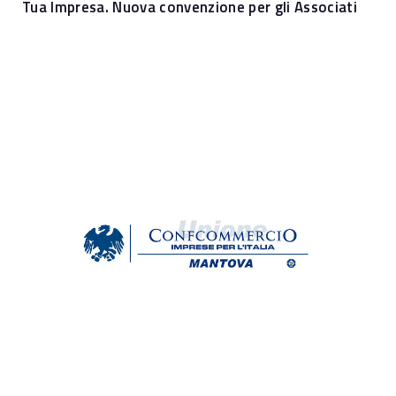
Tua Impresa. Nuova convenzione per gli Associati