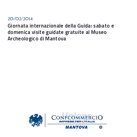
20/02/2014
Giornata internazionale della Guida: sabato e
domenica visite guidate gratuite al Museo
Archeologico di Mantova