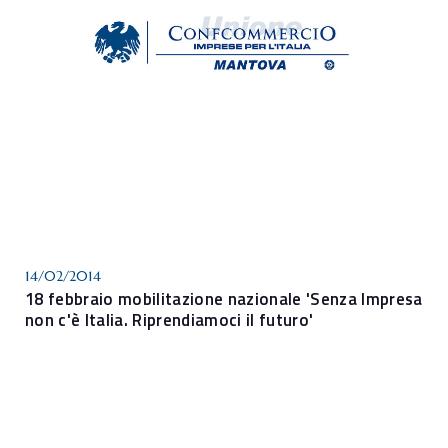
14/02/2014
18 febbraio mobilitazione nazionale 'Senza Impresa
non c'è Italia. Riprendiamoci il futuro'