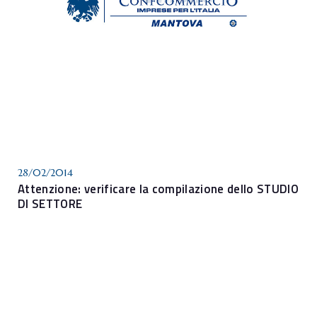
28/02/2014
Attenzione: verificare la compilazione dello STUDIO
DI SETTORE