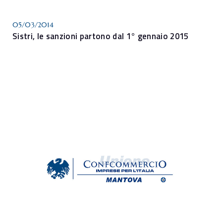
05/03/2014
Sistri, le sanzioni partono dal 1° gennaio 2015