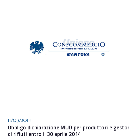
11/03/2014
Obbligo dichiarazione MUD per produttori e gestori
di rifiuti entro il 30 aprile 2014