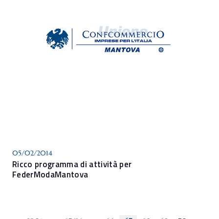
05/02/2014
Ricco programma di attività per
FederModaMantova