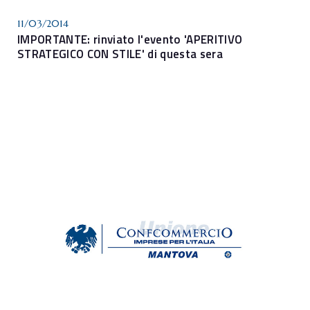
11/03/2014
IMPORTANTE: rinviato l'evento 'APERITIVO
STRATEGICO CON STILE' di questa sera