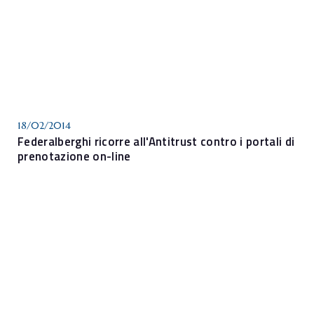
18/02/2014
Federalberghi ricorre all'Antitrust contro i portali di
prenotazione on-line