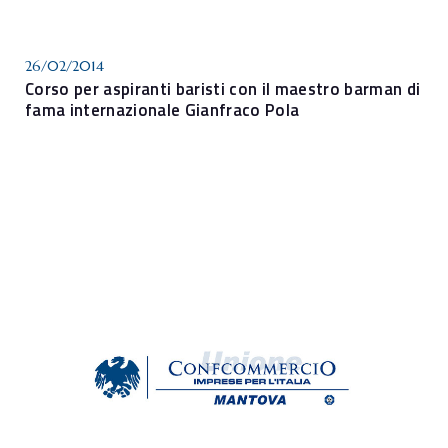
26/02/2014
Corso per aspiranti baristi con il maestro barman di
fama internazionale Gianfraco Pola