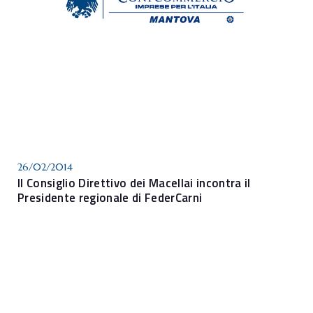
26/02/2014
Il Consiglio Direttivo dei Macellai incontra il
Presidente regionale di FederCarni