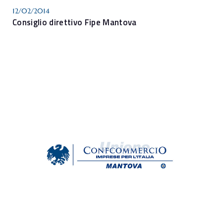
12/02/2014
Consiglio direttivo Fipe Mantova