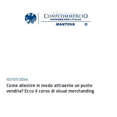
10/03/2014
Come allestire in modo attraente un punto
vendita? Ecco il corso di visual merchanding