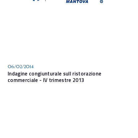
06/02/2014
Indagine congiunturale sull ristorazione
commerciale - IV trimestre 2013