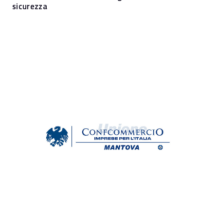
sicurezza