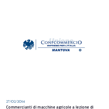
27/02/2014
Commercianti di macchine agricole a lezione di