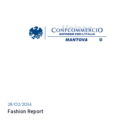
28/02/2014
Fashion Report