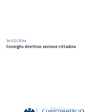
26/02/2014
Consiglio direttivo sezione cittadina