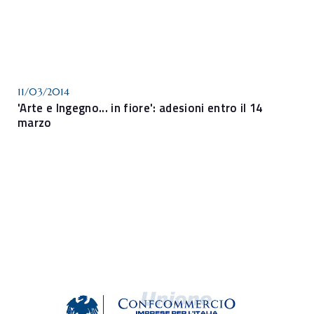
11/03/2014
'Arte e Ingegno... in fiore': adesioni entro il 14
marzo