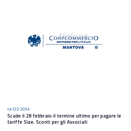
14/02/2014
Scade il 28 febbraio il termine ultimo per pagare le
tariffe Siae. Sconti per gli Associati