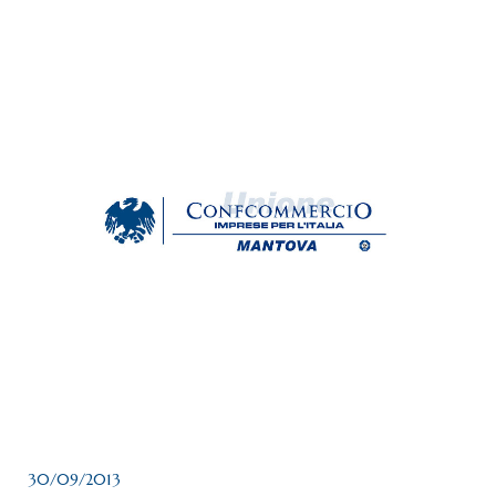
30/09/2013