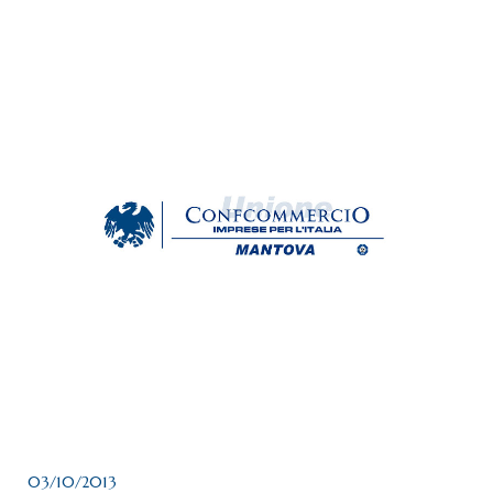
03/10/2013