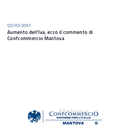
02/10/2013
Aumento dell'Iva, ecco il commento di
Confcommercio Mantova