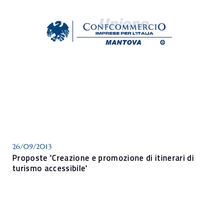
26/09/2013
Proposte 'Creazione e promozione di itinerari di
turismo accessibile'