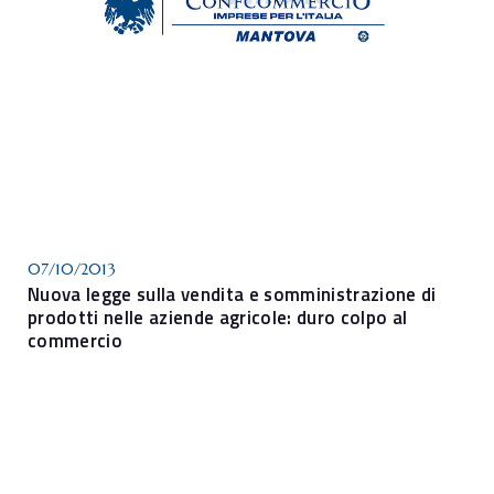
07/10/2013
Nuova legge sulla vendita e somministrazione di
prodotti nelle aziende agricole: duro colpo al
commercio