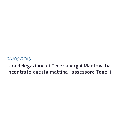
26/09/2013
Una delegazione di Federlaberghi Mantova ha
incontrato questa mattina l'assessore Tonelli