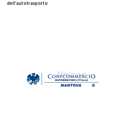
dell'autotrasporto