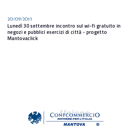
20/09/2013
Lunedì 30 settembre incontro sul wi-fi gratuito in
negozi e pubblici esercizi di città - progetto
Mantovaclick