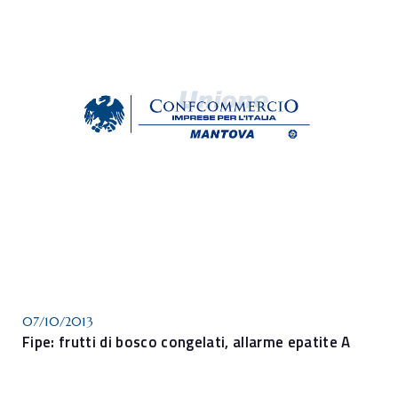
07/10/2013
Fipe: frutti di bosco congelati, allarme epatite A