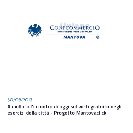
30/09/2013
Annullato l'incontro di oggi sul wi-fi gratuito negli
esercizi della città - Progetto Mantovaclick