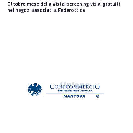
Ottobre mese della Vista: screening visivi gratuiti
nei negozi associati a Federottica