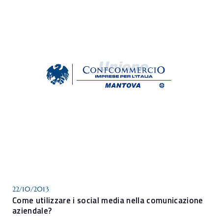
22/10/2013
Come utilizzare i social media nella comunicazione
aziendale?