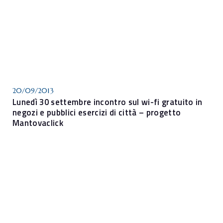
20/09/2013
Lunedì 30 settembre incontro sul wi-fi gratuito in
negozi e pubblici esercizi di città – progetto
Mantovaclick