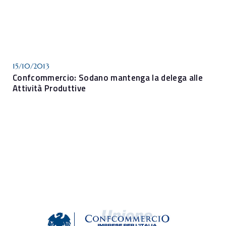
15/10/2013
Confcommercio: Sodano mantenga la delega alle
Attività Produttive