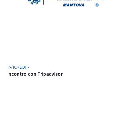
15/10/2013
Incontro con Tripadvisor