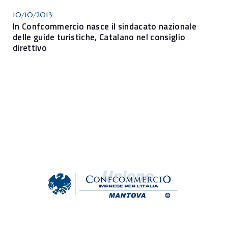
10/10/2013
In Confcommercio nasce il sindacato nazionale
delle guide turistiche, Catalano nel consiglio
direttivo